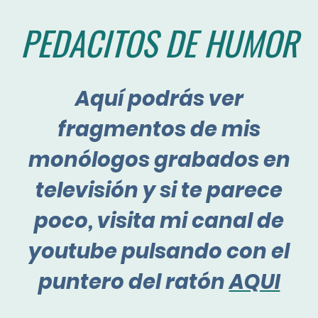
PEDACITOS DE HUMOR
Aquí podrás ver
fragmentos de mis
monólogos grabados en
televisión y si te parece
poco, visita mi canal de
youtube pulsando con el
puntero del ratón
AQUI