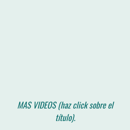
MAS VIDEOS (haz click sobre el
título).