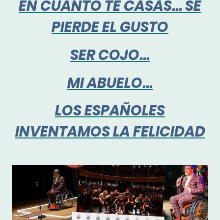
EN CUANTO TE CASAS... SE
PIERDE EL GUSTO
SER COJO...
MI ABUELO...
LOS ESPAÑOLES
INVENTAMOS LA FELICIDAD